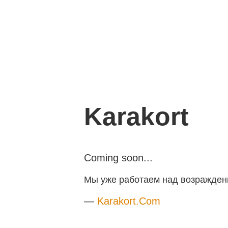
Karakort
Coming soon...
Мы уже работаем над возраждени
—
Karakort.Com